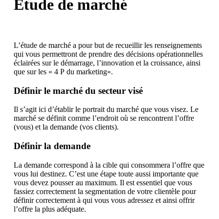
Étude de marché
L’étude de marché a pour but de recueillir les renseignements
qui vous permettront de prendre des décisions opérationnelles
éclairées sur le démarrage, l’innovation et la croissance, ainsi
que sur les « 4 P du marketing».
Définir le marché du secteur visé
Il s’agit ici d’établir le portrait du marché que vous visez. Le
marché se définit comme l’endroit où se rencontrent l’offre
(vous) et la demande (vos clients).
Définir la demande
La demande correspond à la cible qui consommera l’offre que
vous lui destinez. C’est une étape toute aussi importante que
vous devez pousser au maximum. Il est essentiel que vous
fassiez correctement la segmentation de votre clientèle pour
définir correctement à qui vous vous adressez et ainsi offrir
l’offre la plus adéquate.