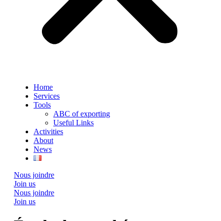
Home
Services
Tools
ABC of exporting
Useful Links
Activities
About
News
Nous joindre
Join us
Nous joindre
Join us