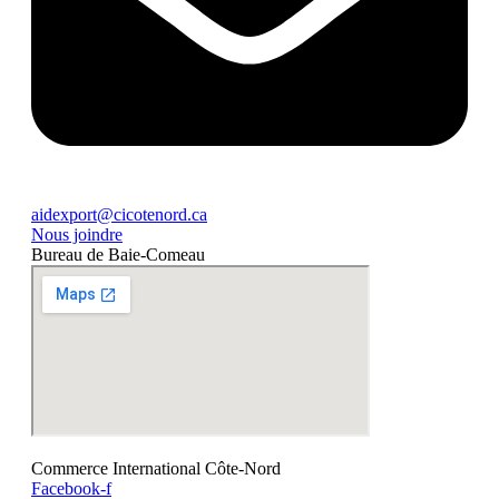
aidexport@cicotenord.ca
Nous joindre
Bureau de Baie-Comeau
Commerce International Côte-Nord
Facebook-f