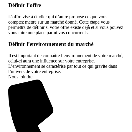
Définir l’offre
L’offre vise à étudier qui d’autre propose ce que vous
comptez mettre sur un marché donné. Cette étape vous
permettra de définir si votre offre existe déjà et si vous pouvez
vous faire une place parmi vos concurrents.
Définir l’environnement du marché
Il est important de connaître l’environnement de votre marché,
celui-ci aura une influence sur votre entreprise.
L’environnement se caractérise par tout ce qui gravite dans
l’univers de votre entreprise.
Nous joindre