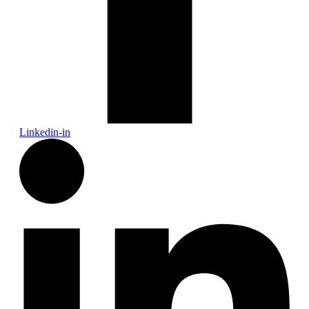
Linkedin-in