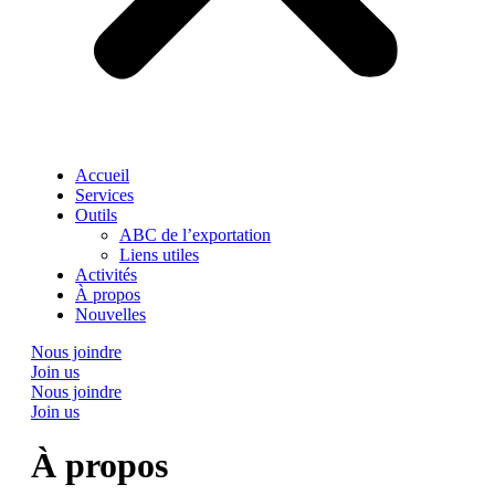
Accueil
Services
Outils
ABC de l’exportation
Liens utiles
Activités
À propos
Nouvelles
Nous joindre
Join us
Nous joindre
Join us
À propos