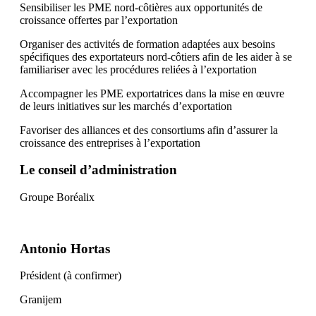
Sensibiliser les PME nord-côtières aux opportunités de
croissance offertes par l’exportation
Organiser des activités de formation adaptées aux besoins
spécifiques des exportateurs nord-côtiers afin de les aider à se
familiariser avec les procédures reliées à l’exportation
Accompagner les PME exportatrices dans la mise en œuvre
de leurs initiatives sur les marchés d’exportation
Favoriser des alliances et des consortiums afin d’assurer la
croissance des entreprises à l’exportation
Le conseil d’administration
Groupe Boréalix
Antonio Hortas
Président (à confirmer)
Granijem