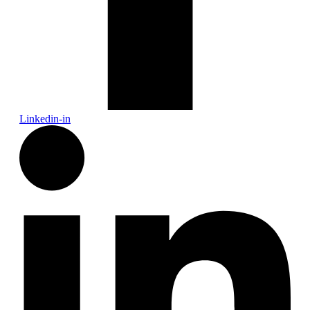
Linkedin-in