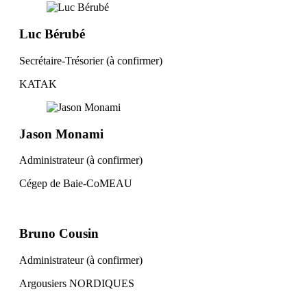
Luc Bérubé
Secrétaire-Trésorier (à confirmer)
KATAK
Jason Monami
Administrateur (à confirmer)
Cégep de Baie-CoMEAU
Bruno Cousin
Administrateur (à confirmer)
Argousiers NORDIQUES