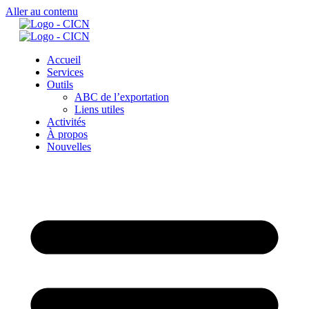
Aller au contenu
Accueil
Services
Outils
ABC de l’exportation
Liens utiles
Activités
À propos
Nouvelles