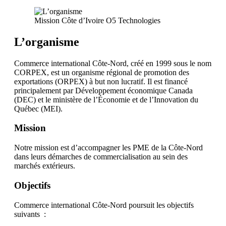
Mission Côte d’Ivoire O5 Technologies
L’organisme
Commerce international Côte-Nord, créé en 1999 sous le nom
CORPEX, est un organisme régional de promotion des
exportations (ORPEX) à but non lucratif. Il est financé
principalement par Développement économique Canada
(DEC) et le ministère de l’Économie et de l’Innovation du
Québec (MEI).
Mission
Notre mission est d’accompagner les PME de la Côte-Nord
dans leurs démarches de commercialisation au sein des
marchés extérieurs.
Objectifs
Commerce international Côte-Nord poursuit les objectifs
suivants :