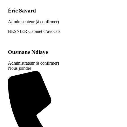
Éric Savard
Administrateur (à confirmer)
BESNIER Cabinet d’avocats
Ousmane Ndiaye
Administrateur (à confirmer)
Nous joindre