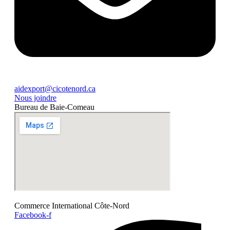
aidexport@cicotenord.ca
Nous joindre
Bureau de Baie-Comeau
Commerce International Côte-Nord
Facebook-f