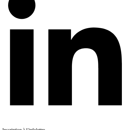
Inscription à l’infolettre