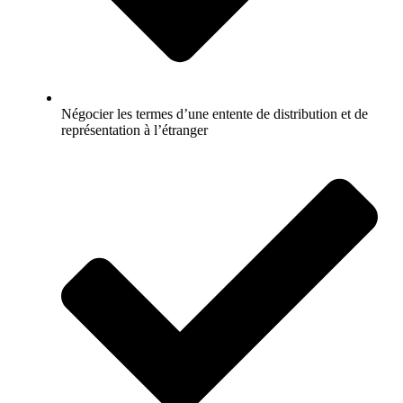
Négocier les termes d’une entente de distribution et de
représentation à l’étranger