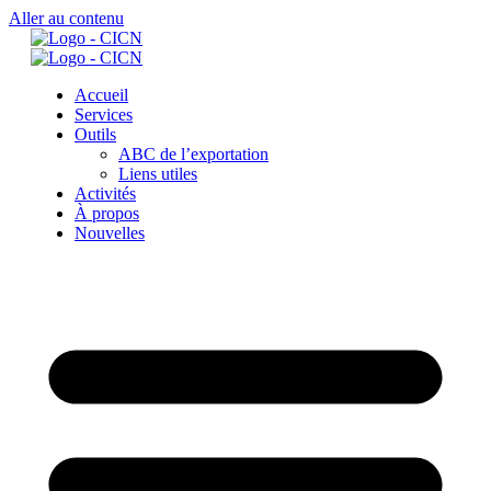
Aller au contenu
Accueil
Services
Outils
ABC de l’exportation
Liens utiles
Activités
À propos
Nouvelles