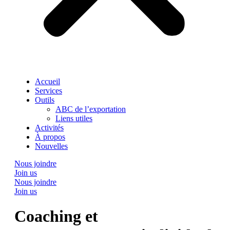
Accueil
Services
Outils
ABC de l’exportation
Liens utiles
Activités
À propos
Nouvelles
Nous joindre
Join us
Nous joindre
Join us
Coaching et