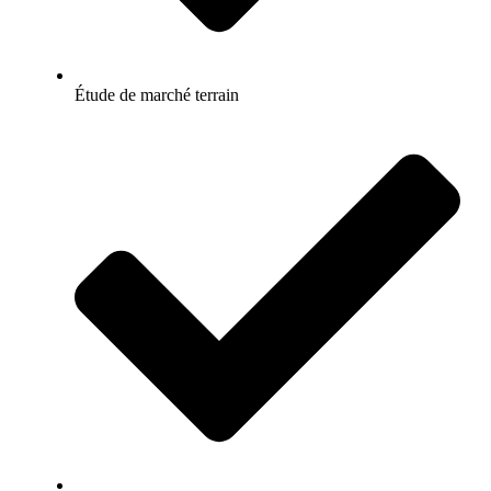
Étude de marché terrain