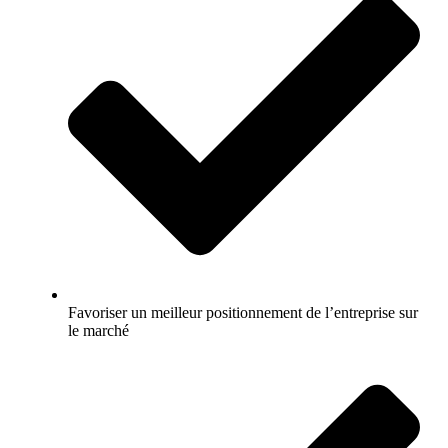
Favoriser un meilleur positionnement de l’entreprise sur
le marché