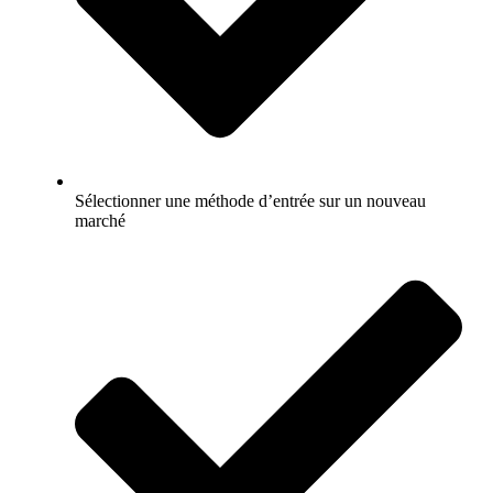
Sélectionner une méthode d’entrée sur un nouveau
marché