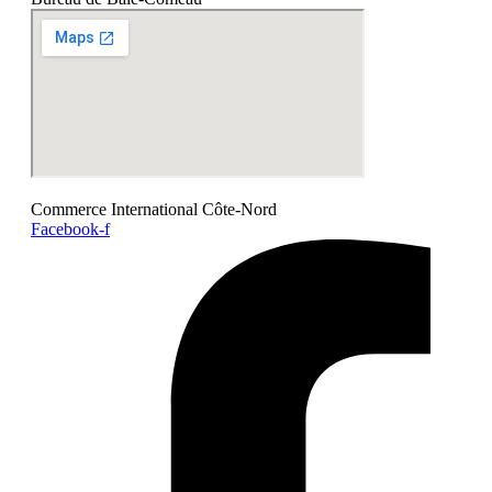
Commerce International Côte-Nord
Facebook-f