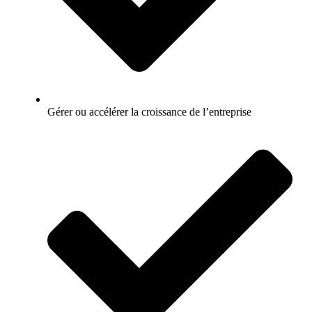
Gérer ou accélérer la croissance de l’entreprise