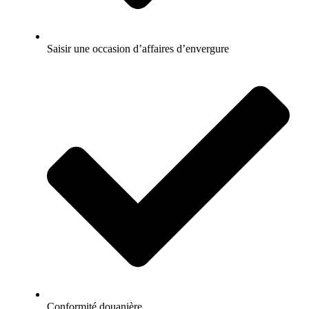
Saisir une occasion d’affaires d’envergure
Conformité douanière