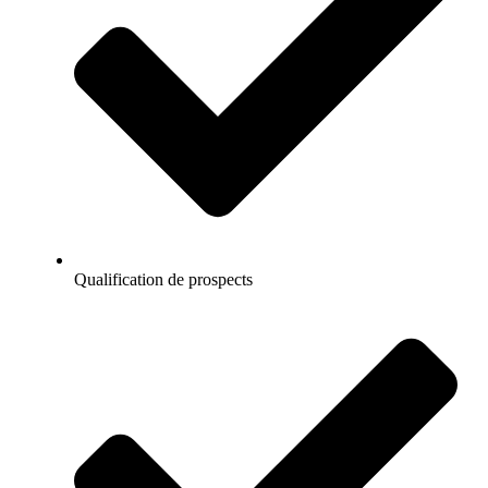
Qualification de prospects