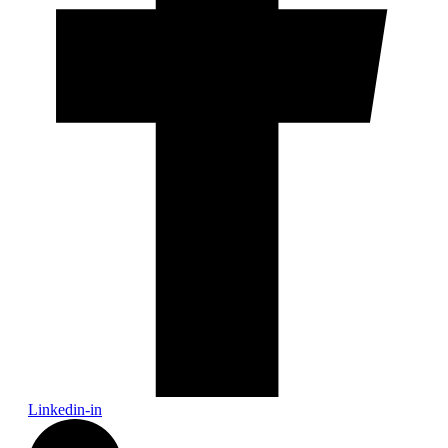
Linkedin-in