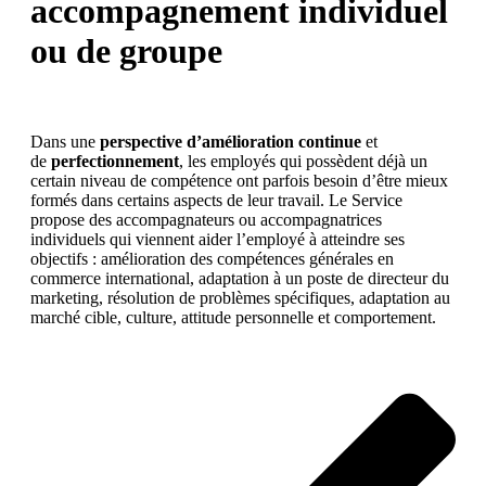
accompagnement individuel
ou de groupe
Dans une
perspective d’amélioration continue
et
de
perfectionnement
, les employés qui possèdent déjà un
certain niveau de compétence ont parfois besoin d’être mieux
formés dans certains aspects de leur travail. Le Service
propose des accompagnateurs ou accompagnatrices
individuels qui viennent aider l’employé à atteindre ses
objectifs : amélioration des compétences générales en
commerce international, adaptation à un poste de directeur du
marketing, résolution de problèmes spécifiques, adaptation au
marché cible, culture, attitude personnelle et comportement.