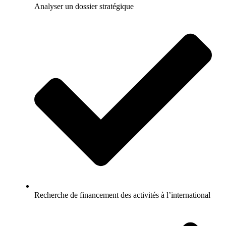
Analyser un dossier stratégique
Recherche de financement des activités à l’international